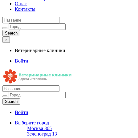
О нас
Контакты
×
Ветеринарные клиники
Войти
Ветеринарные клиники
Адреса и телефоны
Войти
Выберите город
Москва
865
Зеленоград
13