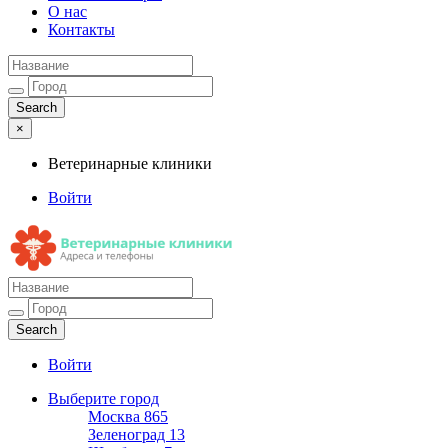
О нас
Контакты
×
Ветеринарные клиники
Войти
Ветеринарные клиники
Адреса и телефоны
Войти
Выберите город
Москва
865
Зеленоград
13