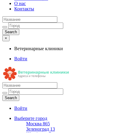
О нас
Контакты
×
Ветеринарные клиники
Войти
Ветеринарные клиники
Адреса и телефоны
Войти
Выберите город
Москва
865
Зеленоград
13