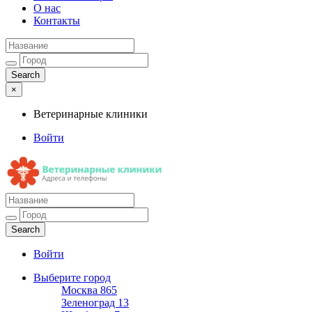
О нас
Контакты
×
Ветеринарные клиники
Войти
Ветеринарные клиники
Адреса и телефоны
Войти
Выберите город
Москва
865
Зеленоград
13