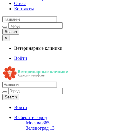
О нас
Контакты
×
Ветеринарные клиники
Войти
Ветеринарные клиники
Адреса и телефоны
Войти
Выберите город
Москва
865
Зеленоград
13