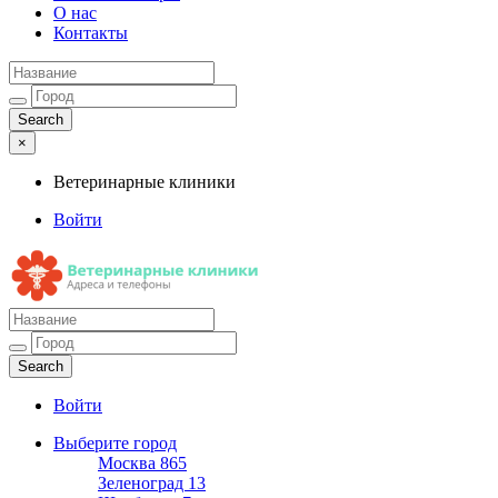
О нас
Контакты
×
Ветеринарные клиники
Войти
Ветеринарные клиники
Адреса и телефоны
Войти
Выберите город
Москва
865
Зеленоград
13