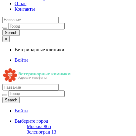
О нас
Контакты
×
Ветеринарные клиники
Войти
Ветеринарные клиники
Адреса и телефоны
Войти
Выберите город
Москва
865
Зеленоград
13