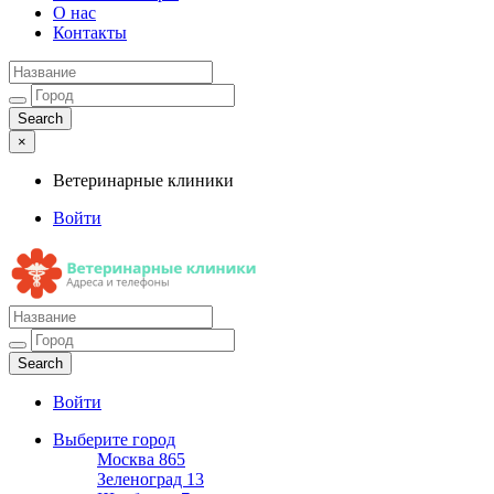
О нас
Контакты
×
Ветеринарные клиники
Войти
Ветеринарные клиники
Адреса и телефоны
Войти
Выберите город
Москва
865
Зеленоград
13