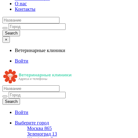
О нас
Контакты
×
Ветеринарные клиники
Войти
Ветеринарные клиники
Адреса и телефоны
Войти
Выберите город
Москва
865
Зеленоград
13