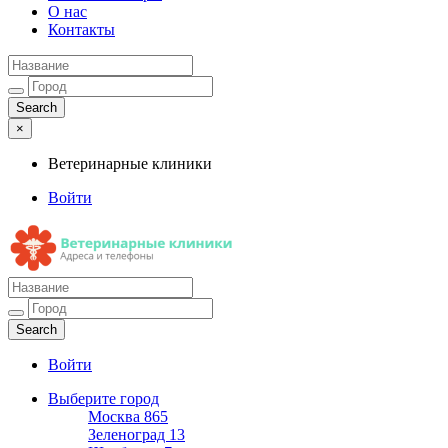
О нас
Контакты
×
Ветеринарные клиники
Войти
Ветеринарные клиники
Адреса и телефоны
Войти
Выберите город
Москва
865
Зеленоград
13