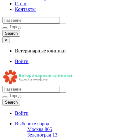
О нас
Контакты
×
Ветеринарные клиники
Войти
Ветеринарные клиники
Адреса и телефоны
Войти
Выберите город
Москва
865
Зеленоград
13