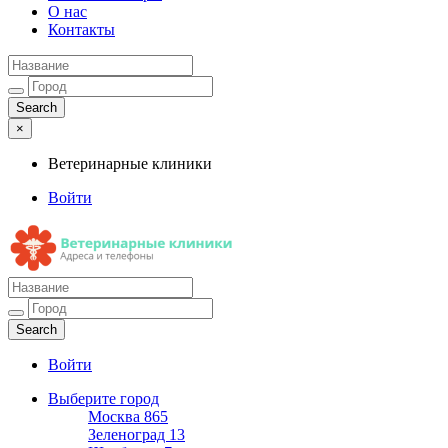
О нас
Контакты
×
Ветеринарные клиники
Войти
Ветеринарные клиники
Адреса и телефоны
Войти
Выберите город
Москва
865
Зеленоград
13