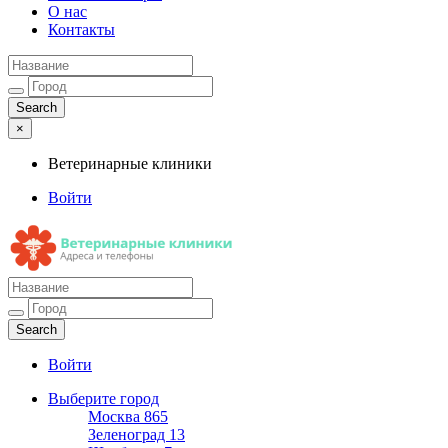
О нас
Контакты
×
Ветеринарные клиники
Войти
Ветеринарные клиники
Адреса и телефоны
Войти
Выберите город
Москва
865
Зеленоград
13