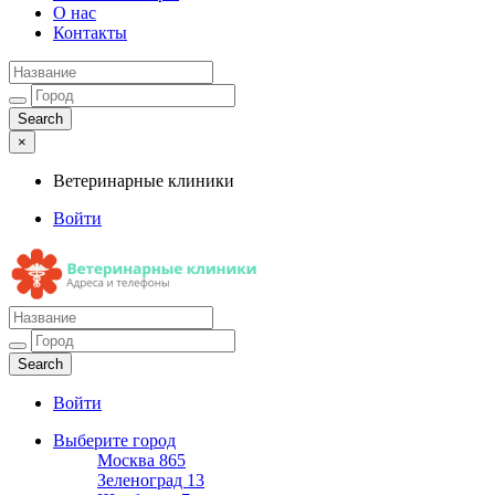
О нас
Контакты
×
Ветеринарные клиники
Войти
Ветеринарные клиники
Адреса и телефоны
Войти
Выберите город
Москва
865
Зеленоград
13