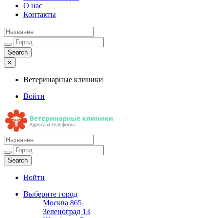
О нас
Контакты
×
Ветеринарные клиники
Войти
Ветеринарные клиники
Адреса и телефоны
Войти
Выберите город
Москва
865
Зеленоград
13