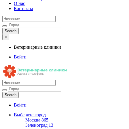
О нас
Контакты
×
Ветеринарные клиники
Войти
Ветеринарные клиники
Адреса и телефоны
Войти
Выберите город
Москва
865
Зеленоград
13