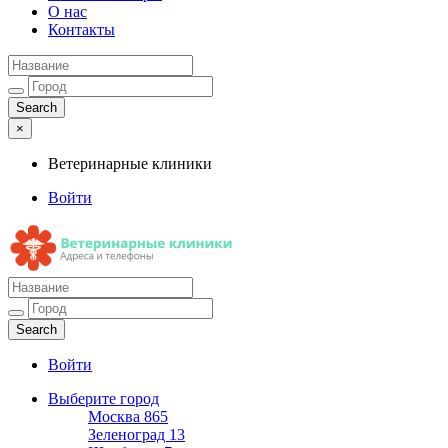
О нас
Контакты
×
Ветеринарные клиники
Войти
Ветеринарные клиники
Адреса и телефоны
Войти
Выберите город
Москва
865
Зеленоград
13