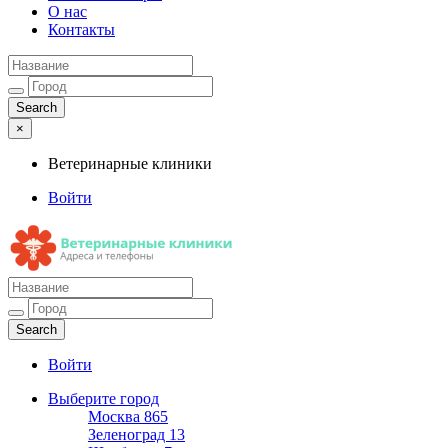
О нас
Контакты
×
Ветеринарные клиники
Войти
Ветеринарные клиники
Адреса и телефоны
Войти
Выберите город
Москва
865
Зеленоград
13