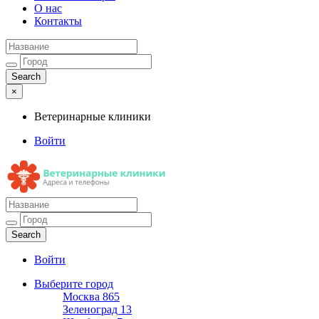
О нас
Контакты
×
Ветеринарные клиники
Войти
Ветеринарные клиники
Адреса и телефоны
Войти
Выберите город
Москва
865
Зеленоград
13