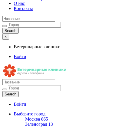
О нас
Контакты
×
Ветеринарные клиники
Войти
Ветеринарные клиники
Адреса и телефоны
Войти
Выберите город
Москва
865
Зеленоград
13