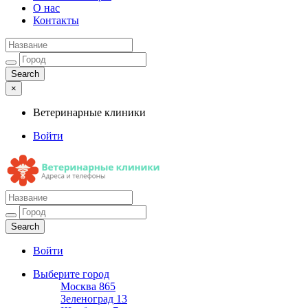
О нас
Контакты
×
Ветеринарные клиники
Войти
Ветеринарные клиники
Адреса и телефоны
Войти
Выберите город
Москва
865
Зеленоград
13