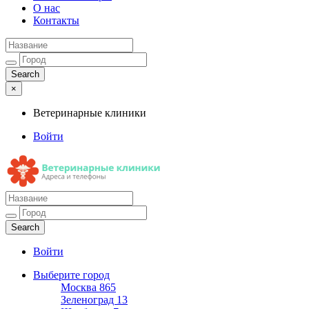
О нас
Контакты
×
Ветеринарные клиники
Войти
Ветеринарные клиники
Адреса и телефоны
Войти
Выберите город
Москва
865
Зеленоград
13