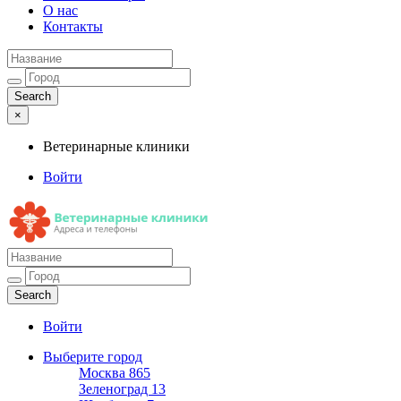
О нас
Контакты
×
Ветеринарные клиники
Войти
Ветеринарные клиники
Адреса и телефоны
Войти
Выберите город
Москва
865
Зеленоград
13