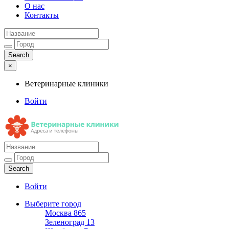
О нас
Контакты
×
Ветеринарные клиники
Войти
Ветеринарные клиники
Адреса и телефоны
Войти
Выберите город
Москва
865
Зеленоград
13