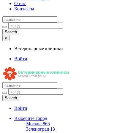
О нас
Контакты
×
Ветеринарные клиники
Войти
Ветеринарные клиники
Адреса и телефоны
Войти
Выберите город
Москва
865
Зеленоград
13