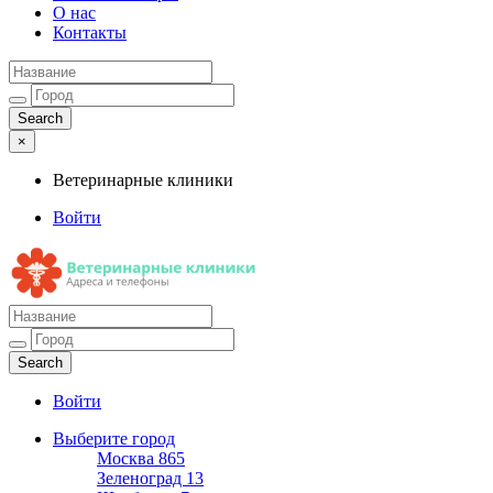
О нас
Контакты
×
Ветеринарные клиники
Войти
Ветеринарные клиники
Адреса и телефоны
Войти
Выберите город
Москва
865
Зеленоград
13