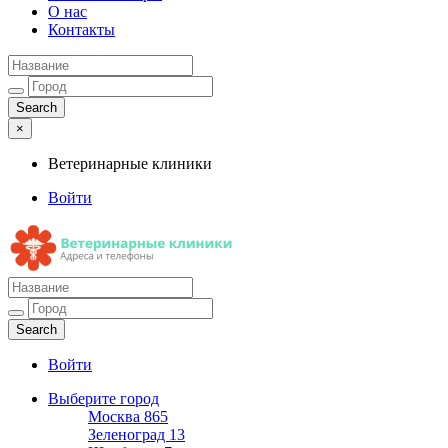
О нас
Контакты
×
Ветеринарные клиники
Войти
Ветеринарные клиники
Адреса и телефоны
Войти
Выберите город
Москва
865
Зеленоград
13