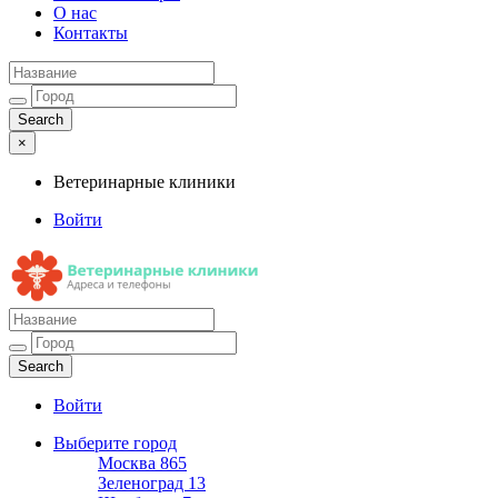
О нас
Контакты
×
Ветеринарные клиники
Войти
Ветеринарные клиники
Адреса и телефоны
Войти
Выберите город
Москва
865
Зеленоград
13