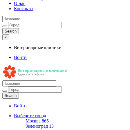
О нас
Контакты
×
Ветеринарные клиники
Войти
Ветеринарные клиники
Адреса и телефоны
Войти
Выберите город
Москва
865
Зеленоград
13