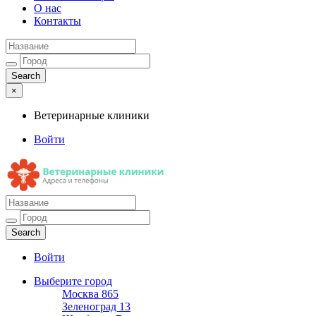
О нас
Контакты
×
Ветеринарные клиники
Войти
Ветеринарные клиники
Адреса и телефоны
Войти
Выберите город
Москва
865
Зеленоград
13