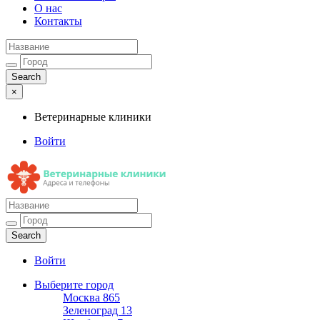
О нас
Контакты
×
Ветеринарные клиники
Войти
Ветеринарные клиники
Адреса и телефоны
Войти
Выберите город
Москва
865
Зеленоград
13