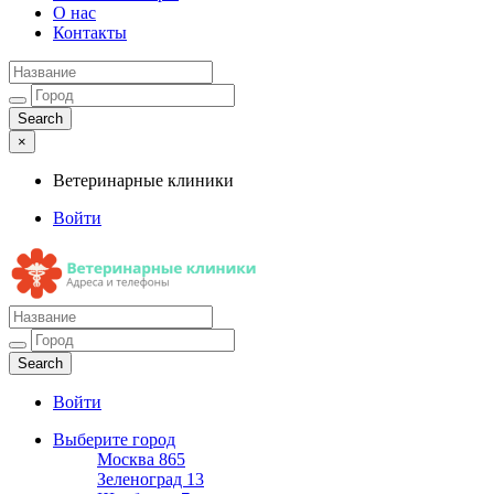
О нас
Контакты
×
Ветеринарные клиники
Войти
Ветеринарные клиники
Адреса и телефоны
Войти
Выберите город
Москва
865
Зеленоград
13