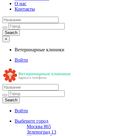
О нас
Контакты
×
Ветеринарные клиники
Войти
Ветеринарные клиники
Адреса и телефоны
Войти
Выберите город
Москва
865
Зеленоград
13