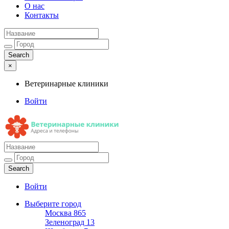
О нас
Контакты
×
Ветеринарные клиники
Войти
Ветеринарные клиники
Адреса и телефоны
Войти
Выберите город
Москва
865
Зеленоград
13