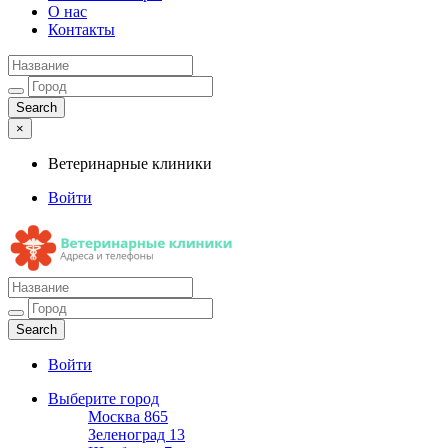
О нас
Контакты
×
Ветеринарные клиники
Войти
Ветеринарные клиники
Адреса и телефоны
Войти
Выберите город
Москва
865
Зеленоград
13