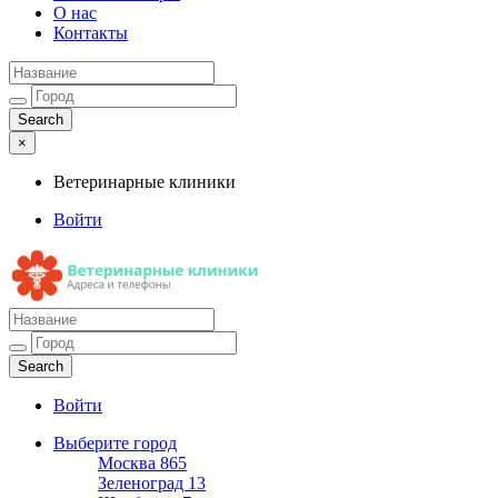
О нас
Контакты
×
Ветеринарные клиники
Войти
Ветеринарные клиники
Адреса и телефоны
Войти
Выберите город
Москва
865
Зеленоград
13