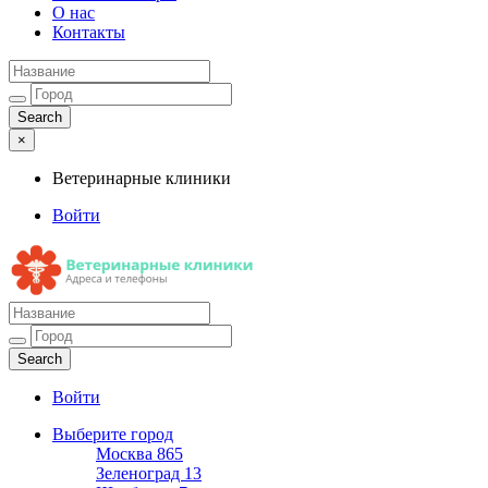
О нас
Контакты
×
Ветеринарные клиники
Войти
Ветеринарные клиники
Адреса и телефоны
Войти
Выберите город
Москва
865
Зеленоград
13