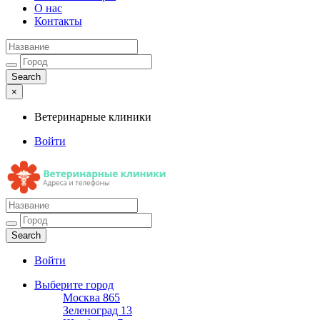
О нас
Контакты
×
Ветеринарные клиники
Войти
Ветеринарные клиники
Адреса и телефоны
Войти
Выберите город
Москва
865
Зеленоград
13