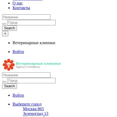
О нас
Контакты
×
Ветеринарные клиники
Войти
Ветеринарные клиники
Адреса и телефоны
Войти
Выберите город
Москва
865
Зеленоград
13