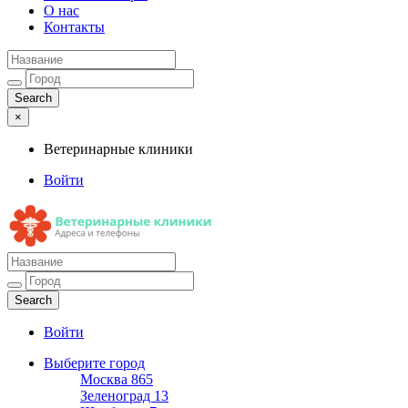
О нас
Контакты
×
Ветеринарные клиники
Войти
Ветеринарные клиники
Адреса и телефоны
Войти
Выберите город
Москва
865
Зеленоград
13