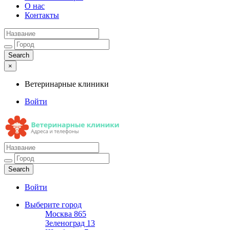
О нас
Контакты
×
Ветеринарные клиники
Войти
Ветеринарные клиники
Адреса и телефоны
Войти
Выберите город
Москва
865
Зеленоград
13