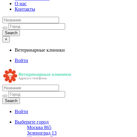
О нас
Контакты
×
Ветеринарные клиники
Войти
Ветеринарные клиники
Адреса и телефоны
Войти
Выберите город
Москва
865
Зеленоград
13