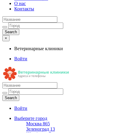
О нас
Контакты
×
Ветеринарные клиники
Войти
Ветеринарные клиники
Адреса и телефоны
Войти
Выберите город
Москва
865
Зеленоград
13