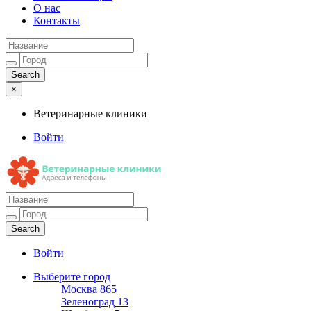
О нас
Контакты
×
Ветеринарные клиники
Войти
Ветеринарные клиники
Адреса и телефоны
Войти
Выберите город
Москва
865
Зеленоград
13