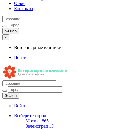
О нас
Контакты
×
Ветеринарные клиники
Войти
Ветеринарные клиники
Адреса и телефоны
Войти
Выберите город
Москва
865
Зеленоград
13