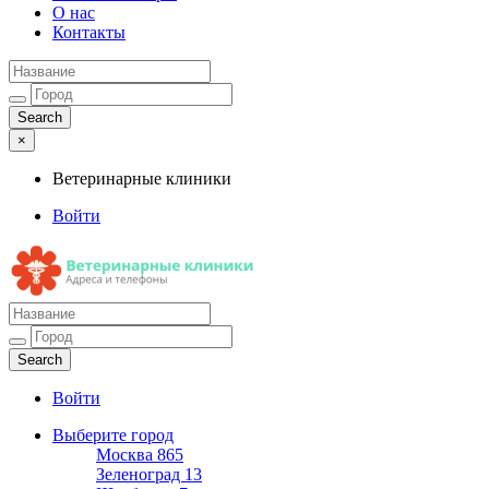
О нас
Контакты
×
Ветеринарные клиники
Войти
Ветеринарные клиники
Адреса и телефоны
Войти
Выберите город
Москва
865
Зеленоград
13