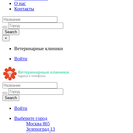
О нас
Контакты
×
Ветеринарные клиники
Войти
Ветеринарные клиники
Адреса и телефоны
Войти
Выберите город
Москва
865
Зеленоград
13