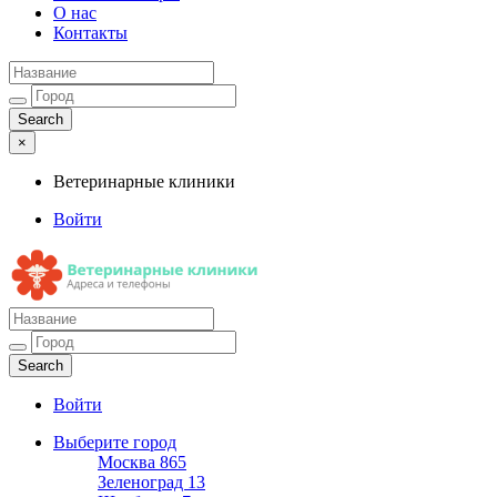
О нас
Контакты
×
Ветеринарные клиники
Войти
Ветеринарные клиники
Адреса и телефоны
Войти
Выберите город
Москва
865
Зеленоград
13