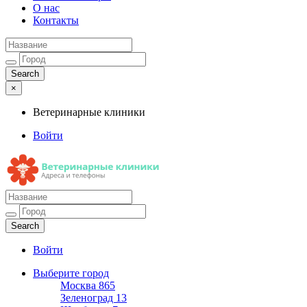
О нас
Контакты
×
Ветеринарные клиники
Войти
Ветеринарные клиники
Адреса и телефоны
Войти
Выберите город
Москва
865
Зеленоград
13