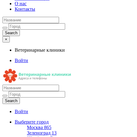
О нас
Контакты
×
Ветеринарные клиники
Войти
Ветеринарные клиники
Адреса и телефоны
Войти
Выберите город
Москва
865
Зеленоград
13